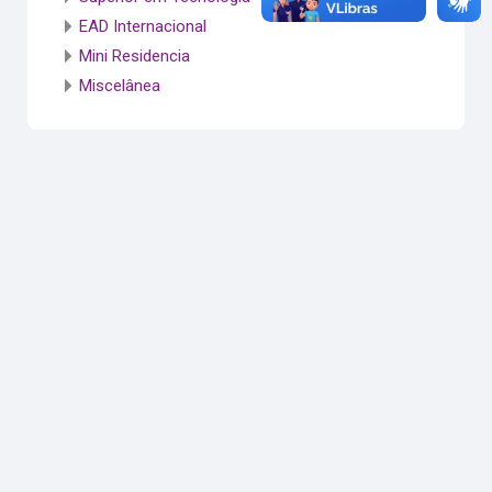
EAD Internacional
Mini Residencia
Miscelânea